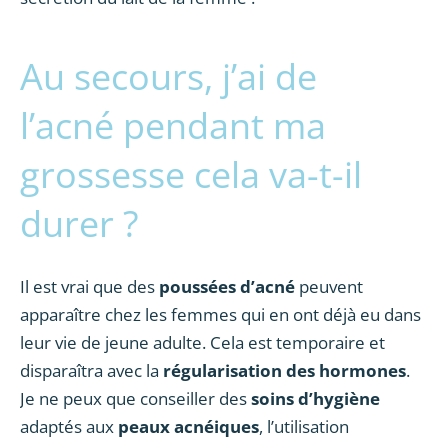
Au secours, j’ai de
l’acné pendant ma
grossesse cela va-t-il
durer ?
Il est vrai que des
poussées d’acné
peuvent
apparaître chez les femmes qui en ont déjà eu dans
leur vie de jeune adulte. Cela est temporaire et
disparaîtra avec la
régularisation des hormones
.
Je ne peux que conseiller des
soins d’hygiène
adaptés aux
peaux acnéiques
, l’utilisation