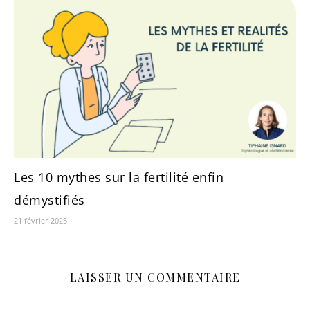
Les 10 mythes sur la fertilité enfin
démystifiés
21 février 2025
LAISSER UN COMMENTAIRE