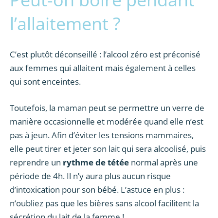
l’allaitement ?
C’est plutôt déconseillé : l’alcool zéro est préconisé
aux femmes qui allaitent mais également à celles
qui sont enceintes.
Toutefois, la maman peut se permettre un verre de
manière occasionnelle et modérée quand elle n’est
pas à jeun. Afin d’éviter les tensions mammaires,
elle peut tirer et jeter son lait qui sera alcoolisé, puis
reprendre un
rythme de tétée
normal après une
période de 4h. Il n’y aura plus aucun risque
d’intoxication pour son bébé. L’astuce en plus :
n’oubliez pas que les bières sans alcool facilitent la
sécrétion du lait de la femme !