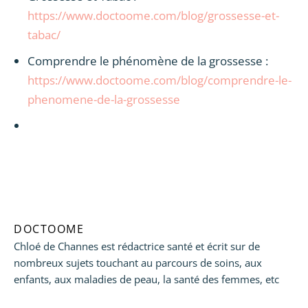
https://www.doctoome.com/blog/grossesse-et-
tabac/
Comprendre le phénomène de la grossesse :
https://www.doctoome.com/blog/comprendre-le-
phenomene-de-la-grossesse
DOCTOOME
Chloé de Channes est rédactrice santé et écrit sur de
nombreux sujets touchant au parcours de soins, aux
enfants, aux maladies de peau, la santé des femmes, etc