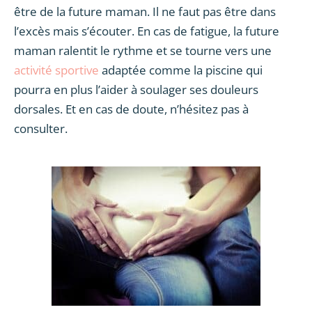
être de la future maman. Il ne faut pas être dans
l’excès mais s’écouter. En cas de fatigue, la future
maman ralentit le rythme et se tourne vers une
activité sportive
adaptée comme la piscine qui
pourra en plus l’aider à soulager ses douleurs
dorsales. Et en cas de doute, n’hésitez pas à
consulter.