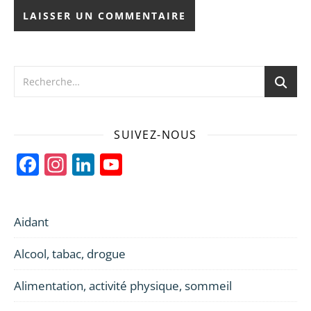
SUIVEZ-NOUS
Facebook
Instagram
LinkedIn
YouTube
Channel
Aidant
Alcool, tabac, drogue
Alimentation, activité physique, sommeil