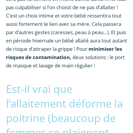
pas culpabiliser si l’on choisit de ne pas d’allaiter !
C’est un choix intime et votre bébé ressentira tout
aussi fortement le lien avec sa mère. Cela passera
par d’autres gestes (caresses, peau à peau…). Et puis
en période hivernale un bébé allaité aura tout autant
de risque d’attraper la grippe ! Pour
minimiser les
risques de contamination,
deux solutions : le port
de masque et lavage de main régulier !
Est-il vrai que
l’allaitement déforme la
poitrine (beaucoup de
femmes se plaignent