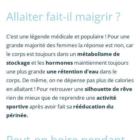
Allaiter fait-il maigrir ?
C’est une légende médicale et populaire ! Pour une
grande majorité des femmes la réponse est non, car
le corps est toujours dans un
métabolisme de
stockage
et les
hormones
maintiennent toujours
une plus grande
une rétention d’eau
dans le
corps. De même, on ne dépense pas plus de calories
en allaitant ! Pour retrouver une
silhouette de rêve
rien de mieux que de reprendre une
activité
sportive
après avoir fait sa
rééducation du
périnée.
Peut-on boire pendant