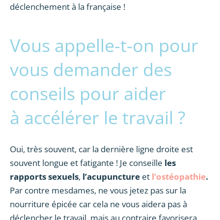
déclenchement à la française !
Vous appelle-t-on pour
vous demander des
conseils pour aider
à accélérer le travail ?
Oui, très souvent, car la dernière ligne droite est
souvent longue et fatigante ! Je conseille
les
rapports sexuels
,
l’acupuncture
et
l’ostéopathie
.
Par contre mesdames, ne vous jetez pas sur la
nourriture épicée car cela ne vous aidera pas à
déclencher le travail, mais au contraire favorisera