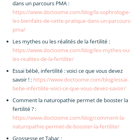
dans un parcours PMA :
https://www.doctoome.com/blog/la-sophrologie-
les-bienfaits-de-cette-pratique-dans-un-parcours-
pma/
Les mythes ou les réalités de la fertilité :
https://www.doctoome.com/blog/les-mythes-ou-
les-realites-de-la-fertilite/
Essai bébé, infertilité : voici ce que vous devez
savoir ! :
https://www.doctoome.com/blog/essai-
bebe-infertilite-voici-ce-que-vous-devez-savoir/
Comment la naturopathie permet de booster la
fertilité ? :
https://www.doctoome.com/blog/comment-la-
naturopathie-permet-de-booster-la-fertilite/
Grossesse et Tabac :