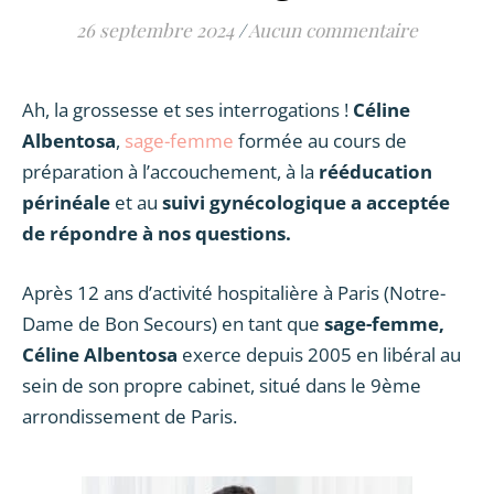
26 septembre 2024
/
Aucun commentaire
Ah, la grossesse et ses interrogations !
Céline
Albentosa
,
sage-femme
formée au cours de
préparation à l’accouchement,
à la
rééducation
périnéale
et au
suivi gynécologique a acceptée
de répondre à nos questions.
Après 12 ans d’activité hospitalière à Paris (Notre-
Dame de Bon Secours) en tant que
sage-femme,
Céline Albentosa
exerce depuis 2005 en libéral au
sein de son propre cabinet, situé dans le 9ème
arrondissement de Paris.