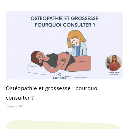
Ostéopathie et grossesse : pourquoi
consulter ?
29 mars 2025