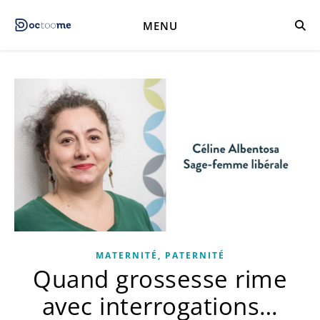
MENU
MATERNITÉ, PATERNITÉ
Quand grossesse rime
avec interrogations…