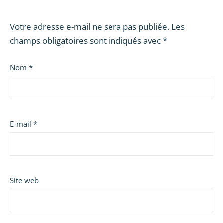
Votre adresse e-mail ne sera pas publiée.
Les
champs obligatoires sont indiqués avec
*
Nom
*
E-mail
*
Site web