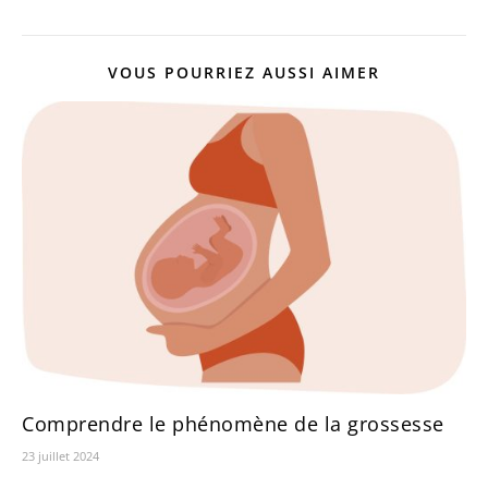
VOUS POURRIEZ AUSSI AIMER
Comprendre le phénomène de la grossesse
23 juillet 2024