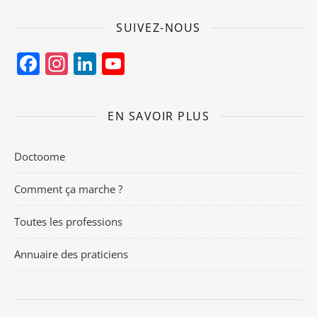
SUIVEZ-NOUS
Facebook
Instagram
LinkedIn
YouTube
Channel
EN SAVOIR PLUS
Doctoome
Comment ça marche ?
Toutes les professions
Annuaire des praticiens