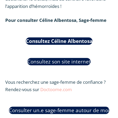
l’apparition d’hémorroïdes !
Pour consulter Céline Albentosa, Sage-femme
Consultez Céline Albentosa
Consultez son site internet
Vous recherchez une sage-femme de confiance ?
Rendez-vous sur
Doctoome.com
Consulter un.e sage-femme autour de moi