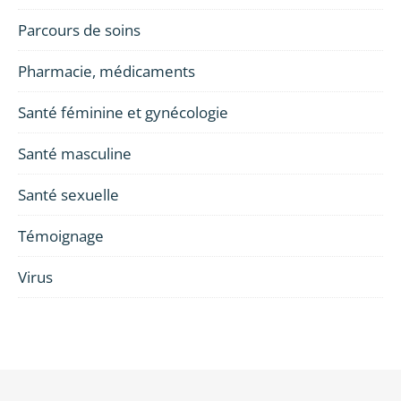
Parcours de soins
Pharmacie, médicaments
Santé féminine et gynécologie
Santé masculine
Santé sexuelle
Témoignage
Virus