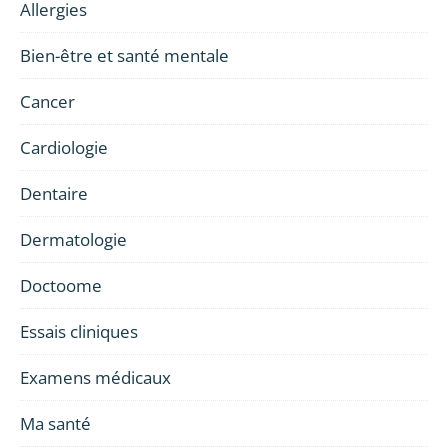
Allergies
Bien-être et santé mentale
Cancer
Cardiologie
Dentaire
Dermatologie
Doctoome
Essais cliniques
Examens médicaux
Ma santé