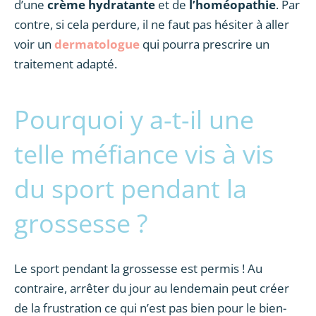
d’une
crème hydratante
et de
l’homéopathie
. Par
contre, si cela perdure, il ne faut pas hésiter à aller
voir un
dermatologue
qui pourra prescrire un
traitement adapté.
Pourquoi y a-t-il une
telle méfiance vis à vis
du sport pendant la
grossesse ?
Le sport pendant la grossesse est permis ! Au
contraire, arrêter du jour au lendemain peut créer
de la frustration ce qui n’est pas bien pour le bien-