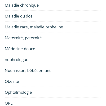
Maladie chronique
Maladie du dos
Maladie rare, maladie orpheline
Maternité, paternité
Médecine douce
nephrologue
Nourrisson, bébé, enfant
Obésité
Ophtalmologie
ORL