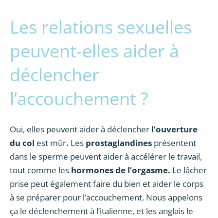
Les relations sexuelles
peuvent-elles aider à
déclencher
l’accouchement ?
Oui, elles peuvent aider à déclencher
l’ouverture
du col
est mûr
.
Les
prostaglandines
présentent
dans le sperme peuvent aider à accélérer le travail,
tout comme les
hormones de l’orgasme.
Le lâcher
prise peut également faire du bien et aider le corps
à se préparer pour l’accouchement. Nous appelons
ça le déclenchement à l’italienne, et les anglais le