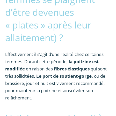
d’être devenues
« plates » après leur
allaitement) ?
Effectivement il s’agit d’une réalité chez certaines
femmes. Durant cette période,
la poitrine est
modifiée
en raison des
fibres élastiques
qui sont
très sollicitées
. Le port de soutient-gorge,
ou de
brassière, jour et nuit est vivement recommandé,
pour maintenir la poitrine et ainsi éviter son
relâchement.