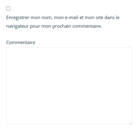
Enregistrer mon nom, mon e-mail et mon site dans le
navigateur pour mon prochain commentaire.
Commentaire