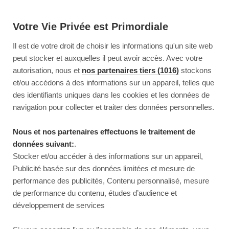
Votre Vie Privée est Primordiale
Il est de votre droit de choisir les informations qu'un site web
peut stocker et auxquelles il peut avoir accès. Avec votre
autorisation, nous et
nos partenaires tiers (1016)
stockons
et/ou accédons à des informations sur un appareil, telles que
des identifiants uniques dans les cookies et les données de
navigation pour collecter et traiter des données personnelles.
Nous et nos partenaires effectuons le traitement de
données suivant:
.
Stocker et/ou accéder à des informations sur un appareil,
Publicité basée sur des données limitées et mesure de
performance des publicités, Contenu personnalisé, mesure
de performance du contenu, études d’audience et
développement de services
This page couldn’t load