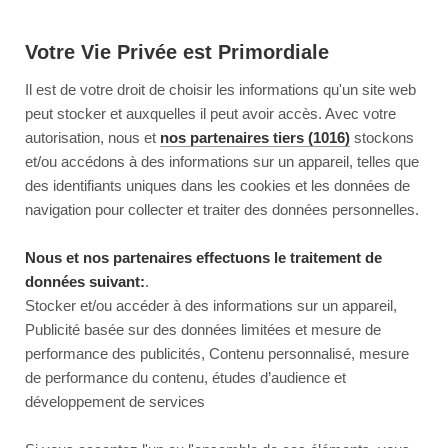
Votre Vie Privée est Primordiale
Il est de votre droit de choisir les informations qu'un site web
peut stocker et auxquelles il peut avoir accès. Avec votre
autorisation, nous et
nos partenaires tiers (1016)
stockons
et/ou accédons à des informations sur un appareil, telles que
des identifiants uniques dans les cookies et les données de
navigation pour collecter et traiter des données personnelles.
Nous et nos partenaires effectuons le traitement de
données suivant:
.
Stocker et/ou accéder à des informations sur un appareil,
Publicité basée sur des données limitées et mesure de
performance des publicités, Contenu personnalisé, mesure
de performance du contenu, études d’audience et
développement de services
This page couldn’t load