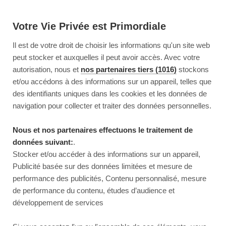
Votre Vie Privée est Primordiale
Il est de votre droit de choisir les informations qu'un site web
peut stocker et auxquelles il peut avoir accès. Avec votre
autorisation, nous et
nos partenaires tiers (1016)
stockons
et/ou accédons à des informations sur un appareil, telles que
des identifiants uniques dans les cookies et les données de
navigation pour collecter et traiter des données personnelles.
Nous et nos partenaires effectuons le traitement de
données suivant:
.
Stocker et/ou accéder à des informations sur un appareil,
Publicité basée sur des données limitées et mesure de
performance des publicités, Contenu personnalisé, mesure
de performance du contenu, études d’audience et
développement de services
This page couldn’t load