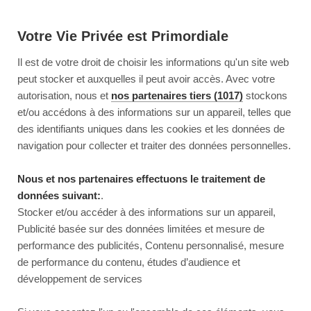
Votre Vie Privée est Primordiale
Il est de votre droit de choisir les informations qu'un site web
peut stocker et auxquelles il peut avoir accès. Avec votre
autorisation, nous et
nos partenaires tiers (1017)
stockons
et/ou accédons à des informations sur un appareil, telles que
des identifiants uniques dans les cookies et les données de
navigation pour collecter et traiter des données personnelles.
Nous et nos partenaires effectuons le traitement de
données suivant:
.
Stocker et/ou accéder à des informations sur un appareil,
Publicité basée sur des données limitées et mesure de
performance des publicités, Contenu personnalisé, mesure
de performance du contenu, études d’audience et
développement de services
This page couldn’t load