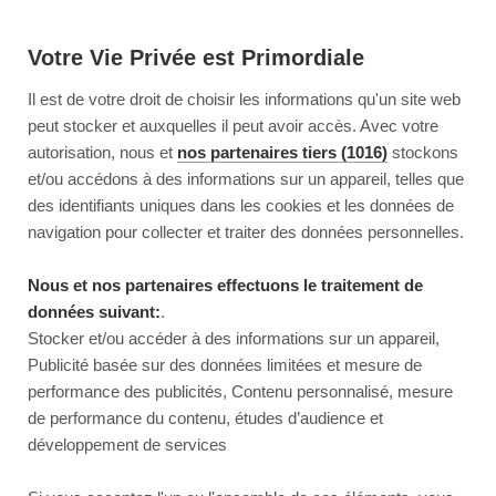
Votre Vie Privée est Primordiale
Il est de votre droit de choisir les informations qu'un site web
peut stocker et auxquelles il peut avoir accès. Avec votre
autorisation, nous et
nos partenaires tiers (1016)
stockons
et/ou accédons à des informations sur un appareil, telles que
des identifiants uniques dans les cookies et les données de
navigation pour collecter et traiter des données personnelles.
Nous et nos partenaires effectuons le traitement de
données suivant:
.
Stocker et/ou accéder à des informations sur un appareil,
Publicité basée sur des données limitées et mesure de
performance des publicités, Contenu personnalisé, mesure
de performance du contenu, études d’audience et
développement de services
This page couldn’t load