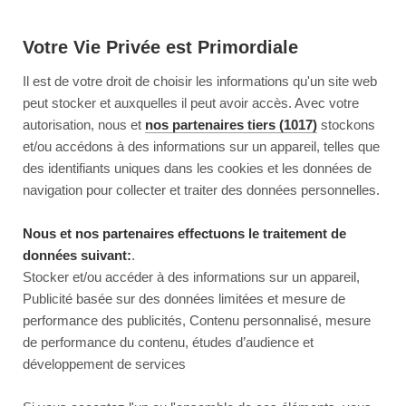
Votre Vie Privée est Primordiale
Il est de votre droit de choisir les informations qu'un site web
peut stocker et auxquelles il peut avoir accès. Avec votre
autorisation, nous et
nos partenaires tiers (1017)
stockons
et/ou accédons à des informations sur un appareil, telles que
des identifiants uniques dans les cookies et les données de
navigation pour collecter et traiter des données personnelles.
Nous et nos partenaires effectuons le traitement de
données suivant:
.
Stocker et/ou accéder à des informations sur un appareil,
Publicité basée sur des données limitées et mesure de
performance des publicités, Contenu personnalisé, mesure
de performance du contenu, études d’audience et
développement de services
This page couldn’t load