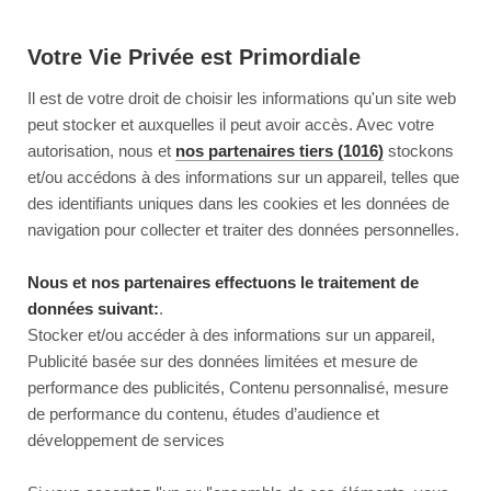
Votre Vie Privée est Primordiale
Il est de votre droit de choisir les informations qu'un site web
peut stocker et auxquelles il peut avoir accès. Avec votre
autorisation, nous et
nos partenaires tiers (1016)
stockons
et/ou accédons à des informations sur un appareil, telles que
des identifiants uniques dans les cookies et les données de
navigation pour collecter et traiter des données personnelles.
Nous et nos partenaires effectuons le traitement de
données suivant:
.
Stocker et/ou accéder à des informations sur un appareil,
Publicité basée sur des données limitées et mesure de
performance des publicités, Contenu personnalisé, mesure
de performance du contenu, études d’audience et
développement de services
This page couldn’t load