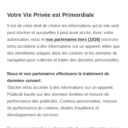
Votre Vie Privée est Primordiale
Il est de votre droit de choisir les informations qu'un site web
peut stocker et auxquelles il peut avoir accès. Avec votre
autorisation, nous et
nos partenaires tiers (1016)
stockons
et/ou accédons à des informations sur un appareil, telles que
des identifiants uniques dans les cookies et les données de
navigation pour collecter et traiter des données personnelles.
Nous et nos partenaires effectuons le traitement de
données suivant:
.
Stocker et/ou accéder à des informations sur un appareil,
Publicité basée sur des données limitées et mesure de
performance des publicités, Contenu personnalisé, mesure
de performance du contenu, études d’audience et
développement de services
This page couldn’t load