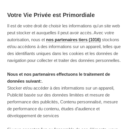
Votre Vie Privée est Primordiale
Il est de votre droit de choisir les informations qu'un site web
peut stocker et auxquelles il peut avoir accès. Avec votre
autorisation, nous et
nos partenaires tiers (1016)
stockons
et/ou accédons à des informations sur un appareil, telles que
des identifiants uniques dans les cookies et les données de
navigation pour collecter et traiter des données personnelles.
Nous et nos partenaires effectuons le traitement de
données suivant:
.
Stocker et/ou accéder à des informations sur un appareil,
Publicité basée sur des données limitées et mesure de
performance des publicités, Contenu personnalisé, mesure
de performance du contenu, études d’audience et
développement de services
This page couldn’t load