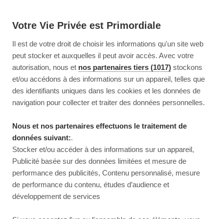
Votre Vie Privée est Primordiale
Il est de votre droit de choisir les informations qu'un site web
peut stocker et auxquelles il peut avoir accès. Avec votre
autorisation, nous et
nos partenaires tiers (1017)
stockons
et/ou accédons à des informations sur un appareil, telles que
des identifiants uniques dans les cookies et les données de
navigation pour collecter et traiter des données personnelles.
Nous et nos partenaires effectuons le traitement de
données suivant:
.
Stocker et/ou accéder à des informations sur un appareil,
Publicité basée sur des données limitées et mesure de
performance des publicités, Contenu personnalisé, mesure
de performance du contenu, études d’audience et
développement de services
This page couldn’t load