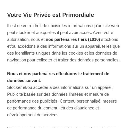
Votre Vie Privée est Primordiale
Il est de votre droit de choisir les informations qu'un site web
peut stocker et auxquelles il peut avoir accès. Avec votre
autorisation, nous et
nos partenaires tiers (1016)
stockons
et/ou accédons à des informations sur un appareil, telles que
des identifiants uniques dans les cookies et les données de
navigation pour collecter et traiter des données personnelles.
Nous et nos partenaires effectuons le traitement de
données suivant:
.
Stocker et/ou accéder à des informations sur un appareil,
Publicité basée sur des données limitées et mesure de
performance des publicités, Contenu personnalisé, mesure
de performance du contenu, études d’audience et
développement de services
This page couldn’t load