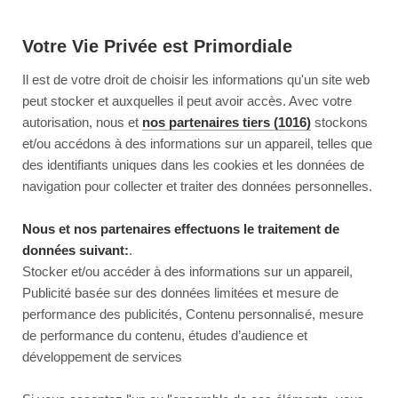
Votre Vie Privée est Primordiale
Il est de votre droit de choisir les informations qu'un site web
peut stocker et auxquelles il peut avoir accès. Avec votre
autorisation, nous et
nos partenaires tiers (1016)
stockons
et/ou accédons à des informations sur un appareil, telles que
des identifiants uniques dans les cookies et les données de
navigation pour collecter et traiter des données personnelles.
Nous et nos partenaires effectuons le traitement de
données suivant:
.
Stocker et/ou accéder à des informations sur un appareil,
Publicité basée sur des données limitées et mesure de
performance des publicités, Contenu personnalisé, mesure
de performance du contenu, études d’audience et
développement de services
This page couldn’t load