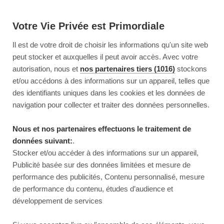
Votre Vie Privée est Primordiale
Il est de votre droit de choisir les informations qu'un site web
peut stocker et auxquelles il peut avoir accès. Avec votre
autorisation, nous et
nos partenaires tiers (1016)
stockons
et/ou accédons à des informations sur un appareil, telles que
des identifiants uniques dans les cookies et les données de
navigation pour collecter et traiter des données personnelles.
Nous et nos partenaires effectuons le traitement de
données suivant:
.
Stocker et/ou accéder à des informations sur un appareil,
Publicité basée sur des données limitées et mesure de
performance des publicités, Contenu personnalisé, mesure
de performance du contenu, études d’audience et
développement de services
This page couldn’t load