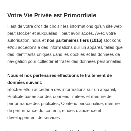
Votre Vie Privée est Primordiale
Il est de votre droit de choisir les informations qu'un site web
peut stocker et auxquelles il peut avoir accès. Avec votre
autorisation, nous et
nos partenaires tiers (1016)
stockons
et/ou accédons à des informations sur un appareil, telles que
des identifiants uniques dans les cookies et les données de
navigation pour collecter et traiter des données personnelles.
Nous et nos partenaires effectuons le traitement de
données suivant:
.
Stocker et/ou accéder à des informations sur un appareil,
Publicité basée sur des données limitées et mesure de
performance des publicités, Contenu personnalisé, mesure
de performance du contenu, études d’audience et
développement de services
This page couldn’t load