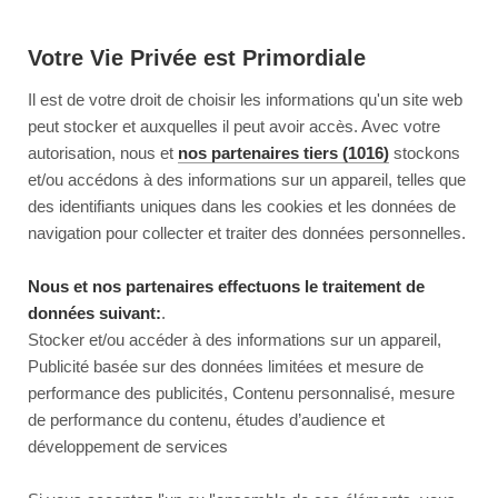
Votre Vie Privée est Primordiale
Il est de votre droit de choisir les informations qu'un site web
peut stocker et auxquelles il peut avoir accès. Avec votre
autorisation, nous et
nos partenaires tiers (1016)
stockons
et/ou accédons à des informations sur un appareil, telles que
des identifiants uniques dans les cookies et les données de
navigation pour collecter et traiter des données personnelles.
Nous et nos partenaires effectuons le traitement de
données suivant:
.
Stocker et/ou accéder à des informations sur un appareil,
Publicité basée sur des données limitées et mesure de
performance des publicités, Contenu personnalisé, mesure
de performance du contenu, études d’audience et
développement de services
This page couldn’t load