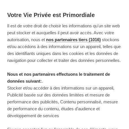
Votre Vie Privée est Primordiale
Il est de votre droit de choisir les informations qu'un site web
peut stocker et auxquelles il peut avoir accès. Avec votre
autorisation, nous et
nos partenaires tiers (1016)
stockons
et/ou accédons à des informations sur un appareil, telles que
des identifiants uniques dans les cookies et les données de
navigation pour collecter et traiter des données personnelles.
Nous et nos partenaires effectuons le traitement de
données suivant:
.
Stocker et/ou accéder à des informations sur un appareil,
Publicité basée sur des données limitées et mesure de
performance des publicités, Contenu personnalisé, mesure
de performance du contenu, études d’audience et
développement de services
This page couldn’t load