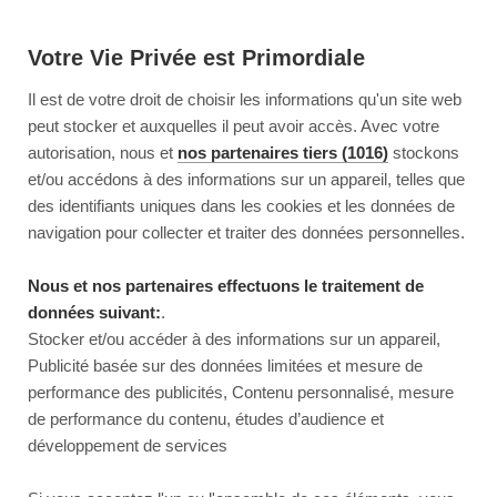
Votre Vie Privée est Primordiale
Il est de votre droit de choisir les informations qu'un site web
peut stocker et auxquelles il peut avoir accès. Avec votre
autorisation, nous et
nos partenaires tiers (1016)
stockons
et/ou accédons à des informations sur un appareil, telles que
des identifiants uniques dans les cookies et les données de
navigation pour collecter et traiter des données personnelles.
Nous et nos partenaires effectuons le traitement de
données suivant:
.
Stocker et/ou accéder à des informations sur un appareil,
Publicité basée sur des données limitées et mesure de
performance des publicités, Contenu personnalisé, mesure
de performance du contenu, études d’audience et
développement de services
This page couldn’t load