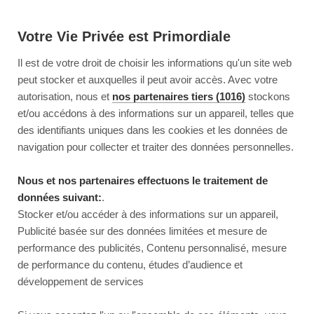
Votre Vie Privée est Primordiale
Il est de votre droit de choisir les informations qu'un site web
peut stocker et auxquelles il peut avoir accès. Avec votre
autorisation, nous et
nos partenaires tiers (1016)
stockons
et/ou accédons à des informations sur un appareil, telles que
des identifiants uniques dans les cookies et les données de
navigation pour collecter et traiter des données personnelles.
Nous et nos partenaires effectuons le traitement de
données suivant:
.
Stocker et/ou accéder à des informations sur un appareil,
Publicité basée sur des données limitées et mesure de
performance des publicités, Contenu personnalisé, mesure
de performance du contenu, études d’audience et
développement de services
This page couldn’t load