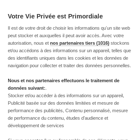
Votre Vie Privée est Primordiale
Il est de votre droit de choisir les informations qu'un site web
peut stocker et auxquelles il peut avoir accès. Avec votre
autorisation, nous et
nos partenaires tiers (1016)
stockons
et/ou accédons à des informations sur un appareil, telles que
des identifiants uniques dans les cookies et les données de
navigation pour collecter et traiter des données personnelles.
Nous et nos partenaires effectuons le traitement de
données suivant:
.
Stocker et/ou accéder à des informations sur un appareil,
Publicité basée sur des données limitées et mesure de
performance des publicités, Contenu personnalisé, mesure
de performance du contenu, études d’audience et
développement de services
This page couldn’t load