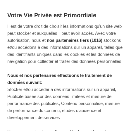
Votre Vie Privée est Primordiale
Il est de votre droit de choisir les informations qu'un site web
peut stocker et auxquelles il peut avoir accès. Avec votre
autorisation, nous et
nos partenaires tiers (1016)
stockons
et/ou accédons à des informations sur un appareil, telles que
des identifiants uniques dans les cookies et les données de
navigation pour collecter et traiter des données personnelles.
Nous et nos partenaires effectuons le traitement de
données suivant:
.
Stocker et/ou accéder à des informations sur un appareil,
Publicité basée sur des données limitées et mesure de
performance des publicités, Contenu personnalisé, mesure
de performance du contenu, études d’audience et
développement de services
This page couldn’t load