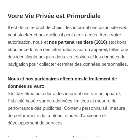
Votre Vie Privée est Primordiale
Il est de votre droit de choisir les informations qu'un site web
peut stocker et auxquelles il peut avoir accès. Avec votre
autorisation, nous et
nos partenaires tiers (1016)
stockons
et/ou accédons à des informations sur un appareil, telles que
des identifiants uniques dans les cookies et les données de
navigation pour collecter et traiter des données personnelles.
Nous et nos partenaires effectuons le traitement de
données suivant:
.
Stocker et/ou accéder à des informations sur un appareil,
Publicité basée sur des données limitées et mesure de
performance des publicités, Contenu personnalisé, mesure
de performance du contenu, études d’audience et
développement de services
This page couldn’t load